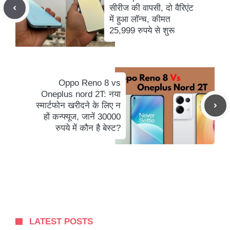
सीरीज की वापसी, दो वैरिएंट
में हुआ लॉन्च, कीमत
25,999 रुपये से शुरू
Oppo Reno 8 vs
Oneplus nord 2T: नया
स्मार्टफोन खरीदने के लिए न
हों कन्फ्यूज, जानें 30000
रुपये में कौन है बेस्ट?
LATEST POSTS