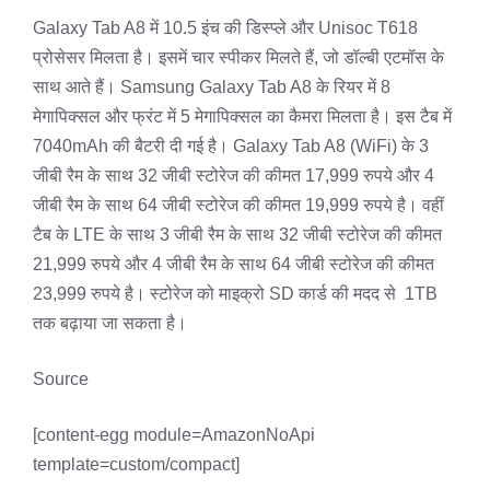
Galaxy Tab A8 में 10.5 इंच की डिस्प्ले और Unisoc T618
प्रोसेसर मिलता है। इसमें चार स्पीकर मिलते हैं, जो डॉल्बी एटमॉस के
साथ आते हैं। Samsung Galaxy Tab A8 के रियर में 8
मेगापिक्सल और फ्रंट में 5 मेगापिक्सल का कैमरा मिलता है। इस टैब में
7040mAh की बैटरी दी गई है। Galaxy Tab A8 (WiFi) के 3
जीबी रैम के साथ 32 जीबी स्टोरेज की कीमत 17,999 रुपये और 4
जीबी रैम के साथ 64 जीबी स्टोरेज की कीमत 19,999 रुपये है। वहीं
टैब के LTE के साथ 3 जीबी रैम के साथ 32 जीबी स्टोरेज की कीमत
21,999 रुपये और 4 जीबी रैम के साथ 64 जीबी स्टोरेज की कीमत
23,999 रुपये है। स्टोरेज को माइक्रो SD कार्ड की मदद से 1TB
तक बढ़ाया जा सकता है।
Source
[content-egg module=AmazonNoApi
template=custom/compact]