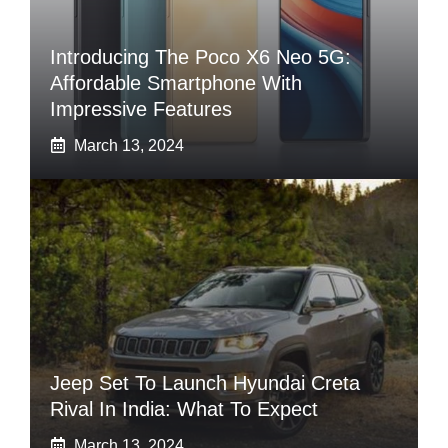
Introducing The Poco X6 Neo 5G:
Affordable Smartphone With
Impressive Features
March 13, 2024
Jeep Set To Launch Hyundai Creta
Rival In India: What To Expect
March 13, 2024