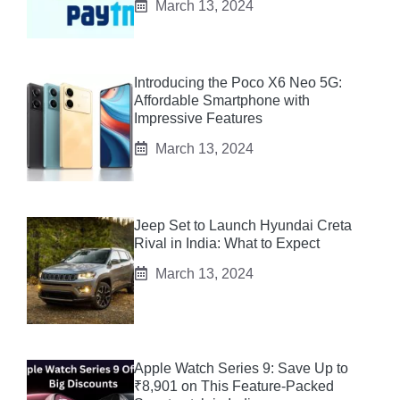
March 13, 2024
Introducing the Poco X6 Neo 5G:
Affordable Smartphone with
Impressive Features
March 13, 2024
Jeep Set to Launch Hyundai Creta
Rival in India: What to Expect
March 13, 2024
Apple Watch Series 9: Save Up to
₹8,901 on This Feature-Packed