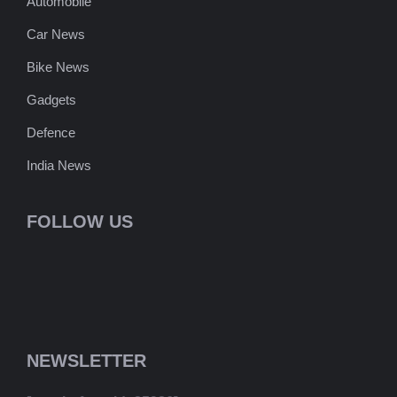
Automobile
Car News
Bike News
Gadgets
Defence
India News
FOLLOW US
NEWSLETTER