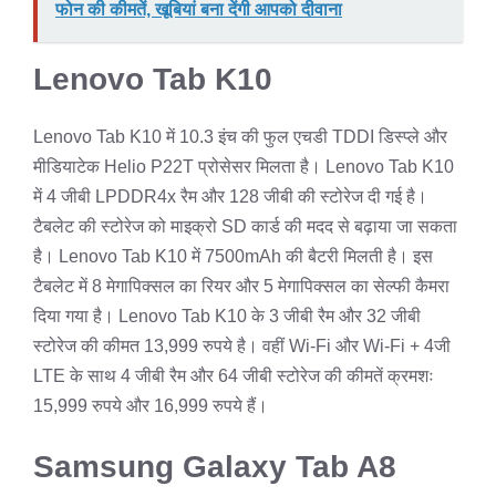
फोन की कीमतें, खूबियां बना देंगी आपको दीवाना
Lenovo Tab K10
Lenovo Tab K10 में 10.3 इंच की फुल एचडी TDDI डिस्प्ले और
मीडियाटेक Helio P22T प्रोसेसर मिलता है। Lenovo Tab K10
में 4 जीबी LPDDR4x रैम और 128 जीबी की स्टोरेज दी गई है।
टैबलेट की स्टोरेज को माइक्रो SD कार्ड की मदद से बढ़ाया जा सकता
है। Lenovo Tab K10 में 7500mAh की बैटरी मिलती है। इस
टैबलेट में 8 मेगापिक्सल का रियर और 5 मेगापिक्सल का सेल्फी कैमरा
दिया गया है। Lenovo Tab K10 के 3 जीबी रैम और 32 जीबी
स्टोरेज की कीमत 13,999 रुपये है। वहीं Wi-Fi और Wi-Fi + 4जी
LTE के साथ 4 जीबी रैम और 64 जीबी स्टोरेज की कीमतें क्रमशः
15,999 रुपये और 16,999 रुपये हैं।
Samsung Galaxy Tab A8