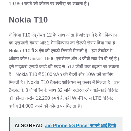
19,999 रुपये की कीमत पर खरीदा जा सकता है।
Nokia T10
नोकिया T10 एंड्रॉयड 12 के साथ आता है और इसमें 8 मेगापिक्सल
का प्रायमरी कैमरा और 2 मेगापिक्सल का सेल्फी सेंसर दिया गया है।
Nokia T10 में 8 इंच की एचडी डिस्प्ले मिलती है। इस टैबलेट में
ऑक्टा कोर Unisoc T606 प्रोसेसर और 3 जीबी तक रैम दी गई है।
इसे माइक्रो एसडी कार्ड की मदद से 512 जीबी तक बढ़ाया जा सकता
है। Nokia T10 में 5100mAh की बैटरी और 10W की चार्जिंग
मिलती है। Nokia T10 टैबलेट ओसियन ब्लू कलर में मिलता है। इस
टैबलेट के 3 जीबी रैम के साथ 32 जीबी स्टोरेज और वाई-फाई वेरियंट
की कीमत करीब 12,200 रुपये है, वहीं Wi-Fi प्लस LTE वेरियंट
करीब 14,000 रुपये की कीमत पर मिलता है।
ALSO READ
Jio Phone 5G Price: सामने आईं जियो