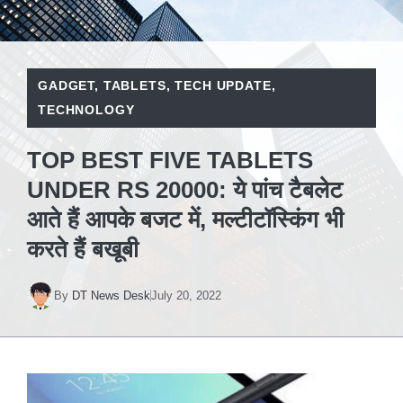
GADGET
,
TABLETS
,
TECH UPDATE
,
TECHNOLOGY
TOP BEST FIVE TABLETS
UNDER RS 20000: ये पांच टैबलेट
आते हैं आपके बजट में, मल्टीटॉस्किंग भी
करते हैं बखूबी
By
DT News Desk
July 20, 2022