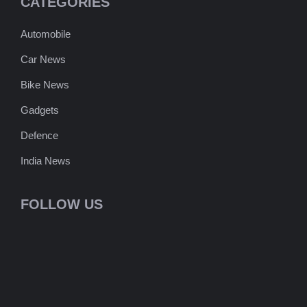
CATEGORIES
Automobile
Car News
Bike News
Gadgets
Defence
India News
FOLLOW US