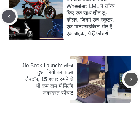
Wheeler: LML ने लॉन्च
किए एक साथ तीन टू-
व्हीलर, जिनमें एक स्कूटर,
एक मोटरसाइकिल और है
एक बाइक, ये हैं फीचर्स
Jio Book Launch: लॉन्च
हुआ जियो का पहला
लैपटॉप, 15 हजार रुपये से
भी कम दाम में मिलेंगे
जबरदस्त फीचर!