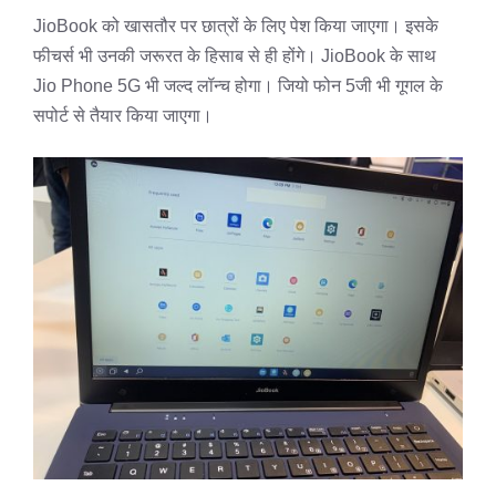
JioBook को खासतौर पर छात्रों के लिए पेश किया जाएगा। इसके
फीचर्स भी उनकी जरूरत के हिसाब से ही होंगे। JioBook के साथ
Jio Phone 5G भी जल्द लॉन्च होगा। जियो फोन 5जी भी गूगल के
सपोर्ट से तैयार किया जाएगा।