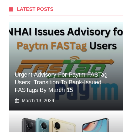
LATEST POSTS
Urgent Advisory For Paytm FASTag
Users: Transition To Bank-Issued
FASTags By March 15
March 13, 2024