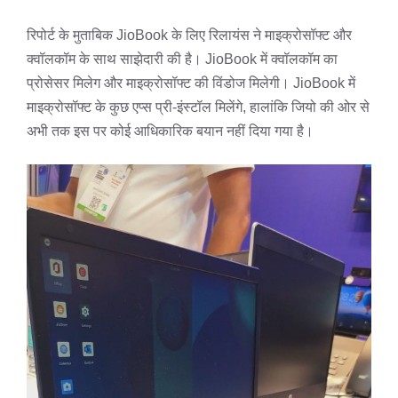
रिपोर्ट के मुताबिक JioBook के लिए रिलायंस ने माइक्रोसॉफ्ट और
क्वॉलकॉम के साथ साझेदारी की है। JioBook में क्वॉलकॉम का
प्रोसेसर मिलेग और माइक्रोसॉफ्ट की विंडोज मिलेगी। JioBook में
माइक्रोसॉफ्ट के कुछ एप्स प्री-इंस्टॉल मिलेंगे, हालांकि जियो की ओर से
अभी तक इस पर कोई आधिकारिक बयान नहीं दिया गया है।