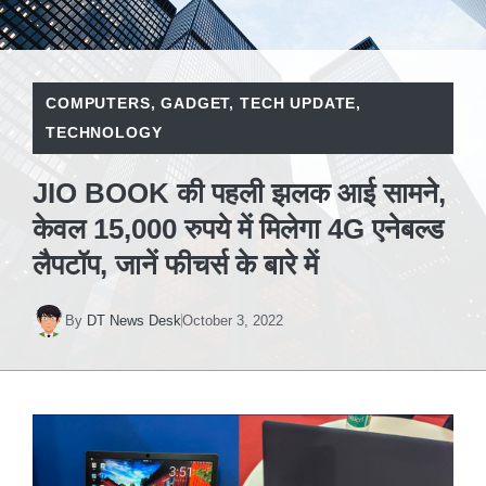
COMPUTERS
,
GADGET
,
TECH UPDATE
,
TECHNOLOGY
JIO BOOK की पहली झलक आई सामने,
केवल 15,000 रुपये में मिलेगा 4G एनेबल्ड
लैपटॉप, जानें फीचर्स के बारे में
By
DT News Desk
October 3, 2022