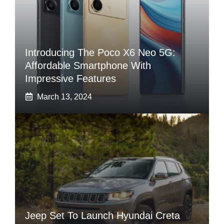
Introducing The Poco X6 Neo 5G:
Affordable Smartphone With
Impressive Features
March 13, 2024
Jeep Set To Launch Hyundai Creta